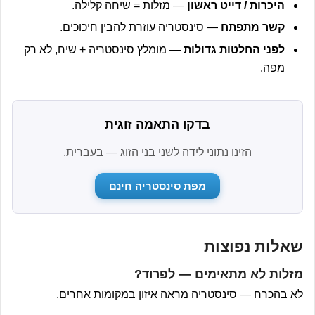
היכרות / דייט ראשון
— מזלות = שיחה קלילה.
קשר מתפתח
— סינסטריה עוזרת להבין חיכוכים.
לפני החלטות גדולות
— מומלץ סינסטריה + שיח, לא רק
מפה.
בדקו התאמה זוגית
הזינו נתוני לידה לשני בני הזוג — בעברית.
מפת סינסטריה חינם
שאלות נפוצות
מזלות לא מתאימים — לפרוד?
לא בהכרח — סינסטריה מראה איזון במקומות אחרים.