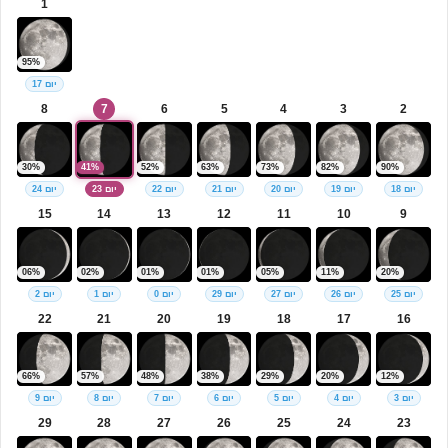
1
95%
יום 17
8
7
6
5
4
3
2
30%
41%
52%
63%
73%
82%
90%
יום 18
יום 19
יום 20
יום 21
יום 22
יום 23
יום 24
15
14
13
12
11
10
9
06%
02%
01%
01%
05%
11%
20%
יום 25
יום 26
יום 27
יום 29
יום 0
יום 1
יום 2
22
21
20
19
18
17
16
66%
57%
48%
38%
29%
20%
12%
יום 3
יום 4
יום 5
יום 6
יום 7
יום 8
יום 9
29
28
27
26
25
24
23