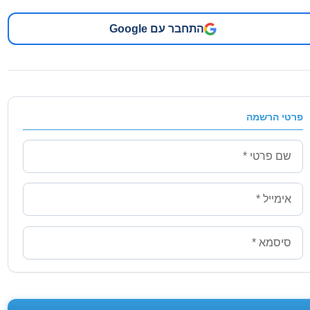
התחבר עם Google
פרטי הרשמה
שם פרטי
אימייל
סיסמא