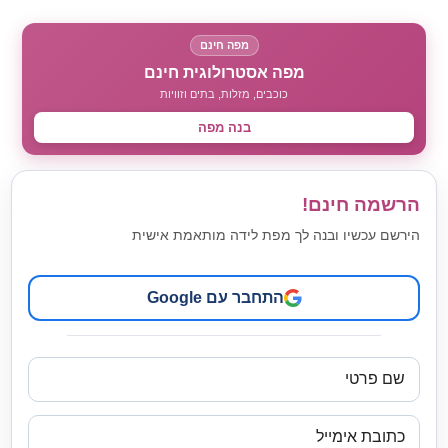
מפה חינם
מפה אסטרולוגית חינם
כוכבים, מזלות, בתים וזוויות
בנה מפה
הרשמה חינם!
הירשם עכשיו ובנה לך מפת לידה מותאמת אישית
התחבר עם Google