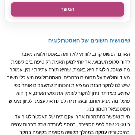
המשך
שימושיה השונים של האסטרולוגיה
האדם הפשוט קרוב לוודאי לא רואה באסטרולוגיה מעבר
להורוסקופ השבועי, אך זוהי למען האמת רק טיפה בים לעומת
מה שאסטרולוגיה היא באמת, שהיא תורה עתיקת יומין, עמוקה
מאוד וחולשת על תחומים נרחבים, האסטרולוגיה היא כלי חשוב
שיש לנו לחקר הבנת המציאות והכוחות שמעצבים אותה כפי
שהיא. בעזרתה ניתן לחקור לעומק את נפש האדם, איך הוא
פועל, מה מניע אותנו, ובעזרת זה לפתח את עצמנו לכיוון מימוש
הפוטנציאל הטמון בנו.
היות ואפשר להתחקות אחרי עקבותיה של האסטרולוגיה עד
כ-2000 שנה לפני הספירה, בנוסף לעובדה שכל תרבות ענפה
בהיסטוריה עסקה במהלך תקופה מסוימת בקיומה בחקר