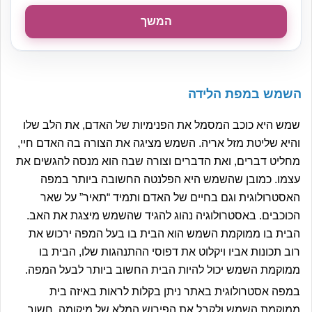
המשך
השמש במפת הלידה
שמש היא כוכב המסמל את הפנימיות של האדם, את הלב שלו
והיא שליטת מזל אריה. השמש מציגה את הצורה בה האדם חיי,
מחליט דברים, ואת הדברים וצורה שבה הוא מנסה להגשים את
עצמו. כמובן שהשמש היא הפלנטה החשובה ביותר במפה
האסטרולוגית וגם בחיים של האדם ותמיד “תאיר” על שאר
הכוכבים. באסטרולוגיה נהוג להגיד שהשמש מיצגת את האב.
הבית בו ממוקמת השמש הוא הבית בו בעל המפה ירכוש את
רוב תכונות אביו ויקלוט את דפוסי ההתנהגות שלו, הבית בו
ממוקמת השמש יכול להיות הבית החשוב ביותר לבעל המפה.
במפה אסטרולוגית באתר ניתן בקלות לראות באיזה בית
ממוקמת השמש ולקבל את הפירוש המלא של מיקומה. חשוב