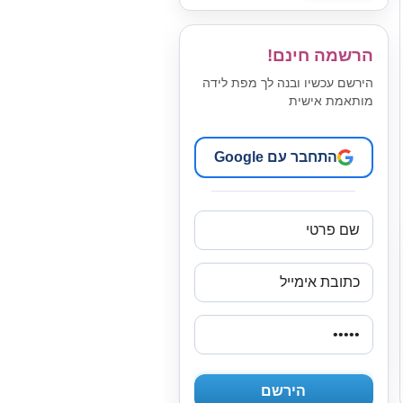
הרשמה חינם!
הירשם עכשיו ובנה לך מפת לידה
מותאמת אישית
התחבר עם Google