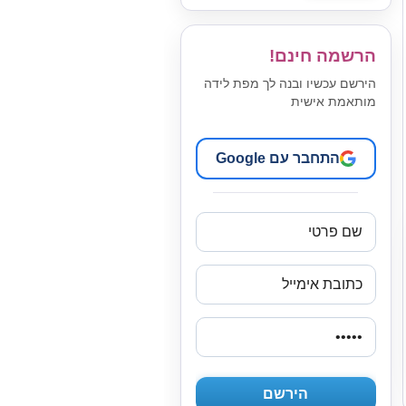
הרשמה חינם!
הירשם עכשיו ובנה לך מפת לידה
מותאמת אישית
התחבר עם Google