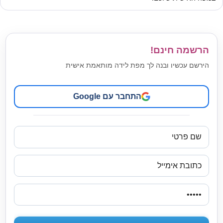
הרשמה חינם!
הירשם עכשיו ובנה לך מפת לידה מותאמת אישית
התחבר עם Google