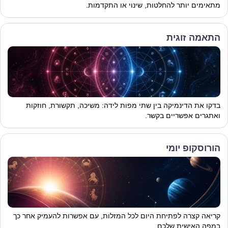
מתאימים יותר להחלטות, שינוי או התקדמות.
התאמה זוגית
בדקו את הדינמיקה בין שתי מפות לידה: משיכה, תקשורת, חוזקות
ואתגרים אפשריים בקשר.
הורוסקופ יומי
קריאה קצרה לפתיחת היום לכל המזלות, עם אפשרות להעמיק אחר כך
במפה האישית שלכם.