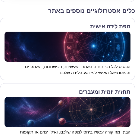
כלים אסטרולוגיים נוספים באתר
מפת לידה אישית
הבסיס לכל הניתוחים באתר: האישיות, הכישרונות, האתגרים
והפוטנציאל האישי לפי רגע הלידה שלכם.
תחזית יומית ומעברים
הבינו מה קורה עכשיו ביחס למפה שלכם, ואילו ימים או תקופות