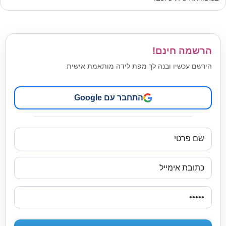
הרשמה חינם!
הירשם עכשיו ובנה לך מפת לידה מותאמת אישית
התחבר עם Google