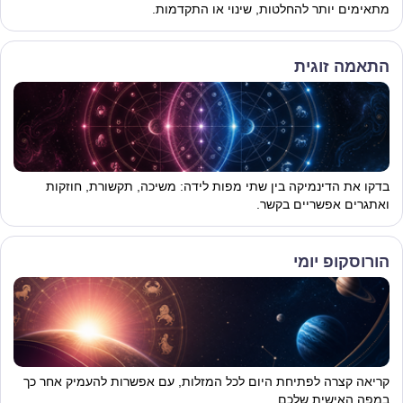
מתאימים יותר להחלטות, שינוי או התקדמות.
התאמה זוגית
בדקו את הדינמיקה בין שתי מפות לידה: משיכה, תקשורת, חוזקות
ואתגרים אפשריים בקשר.
הורוסקופ יומי
קריאה קצרה לפתיחת היום לכל המזלות, עם אפשרות להעמיק אחר כך
במפה האישית שלכם.