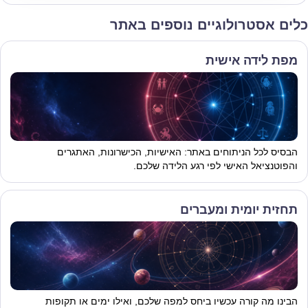
כלים אסטרולוגיים נוספים באתר
מפת לידה אישית
הבסיס לכל הניתוחים באתר: האישיות, הכישרונות, האתגרים
והפוטנציאל האישי לפי רגע הלידה שלכם.
תחזית יומית ומעברים
הבינו מה קורה עכשיו ביחס למפה שלכם, ואילו ימים או תקופות