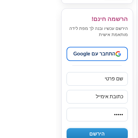
הרשמה חינם!
הירשם עכשיו ובנה לך מפת לידה
מותאמת אישית
התחבר עם Google