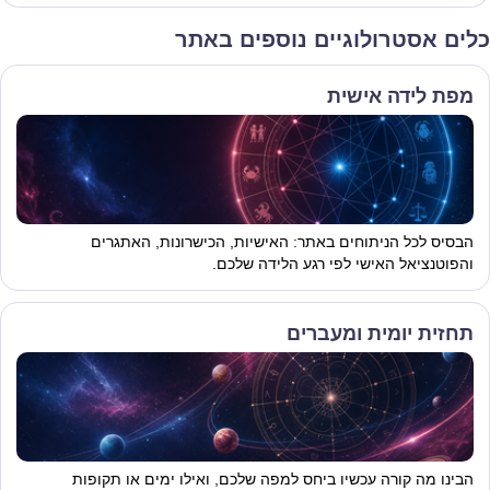
כלים אסטרולוגיים נוספים באתר
מפת לידה אישית
הבסיס לכל הניתוחים באתר: האישיות, הכישרונות, האתגרים
והפוטנציאל האישי לפי רגע הלידה שלכם.
תחזית יומית ומעברים
הבינו מה קורה עכשיו ביחס למפה שלכם, ואילו ימים או תקופות