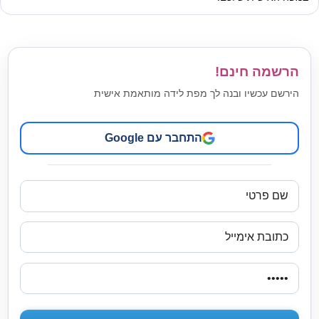
הרשמה חינם!
הירשם עכשיו ובנה לך מפת לידה מותאמת אישית
התחבר עם Google