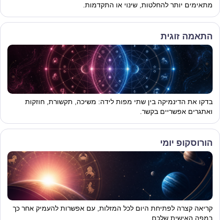
מתאימים יותר להחלטות, שינוי או התקדמות.
התאמה זוגית
בדקו את הדינמיקה בין שתי מפות לידה: משיכה, תקשורת, חוזקות
ואתגרים אפשריים בקשר.
הורוסקופ יומי
קריאה קצרה לפתיחת היום לכל המזלות, עם אפשרות להעמיק אחר כך
במפה האישית שלכם.