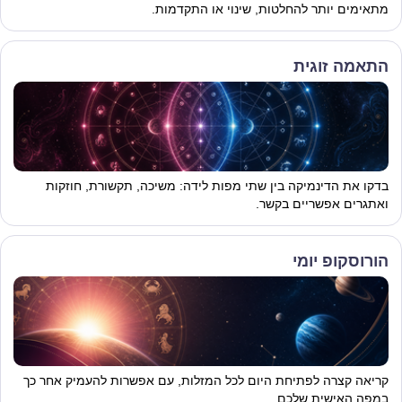
מתאימים יותר להחלטות, שינוי או התקדמות.
התאמה זוגית
בדקו את הדינמיקה בין שתי מפות לידה: משיכה, תקשורת, חוזקות
ואתגרים אפשריים בקשר.
הורוסקופ יומי
קריאה קצרה לפתיחת היום לכל המזלות, עם אפשרות להעמיק אחר כך
במפה האישית שלכם.