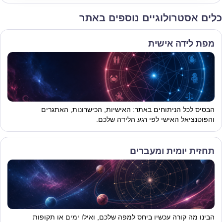
כלים אסטרולוגיים נוספים באתר
מפת לידה אישית
הבסיס לכל הניתוחים באתר: האישיות, הכישרונות, האתגרים
והפוטנציאל האישי לפי רגע הלידה שלכם.
תחזית יומית ומעברים
הבינו מה קורה עכשיו ביחס למפה שלכם, ואילו ימים או תקופות