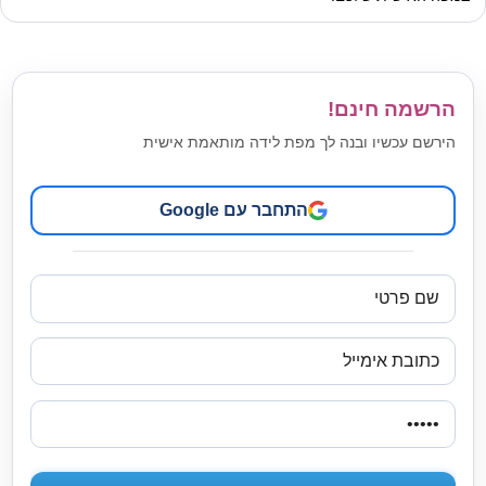
הרשמה חינם!
הירשם עכשיו ובנה לך מפת לידה מותאמת אישית
התחבר עם Google