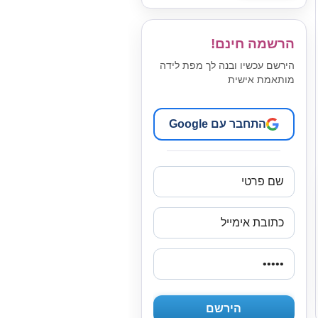
הרשמה חינם!
הירשם עכשיו ובנה לך מפת לידה
מותאמת אישית
התחבר עם Google