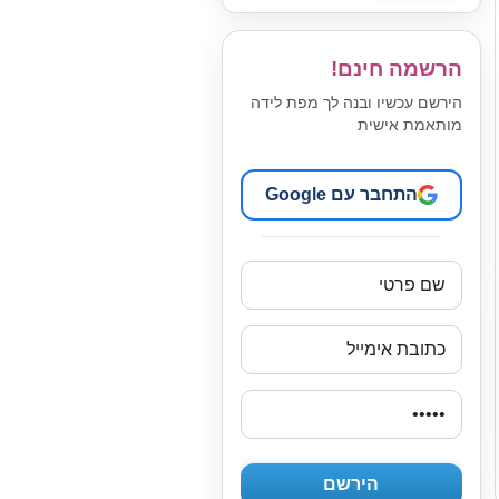
הרשמה חינם!
הירשם עכשיו ובנה לך מפת לידה
מותאמת אישית
התחבר עם Google