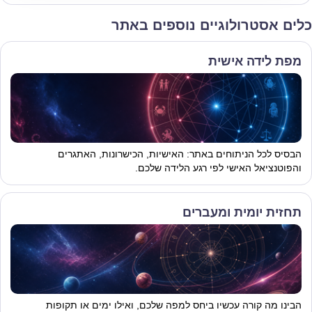
כלים אסטרולוגיים נוספים באתר
מפת לידה אישית
הבסיס לכל הניתוחים באתר: האישיות, הכישרונות, האתגרים
והפוטנציאל האישי לפי רגע הלידה שלכם.
תחזית יומית ומעברים
הבינו מה קורה עכשיו ביחס למפה שלכם, ואילו ימים או תקופות