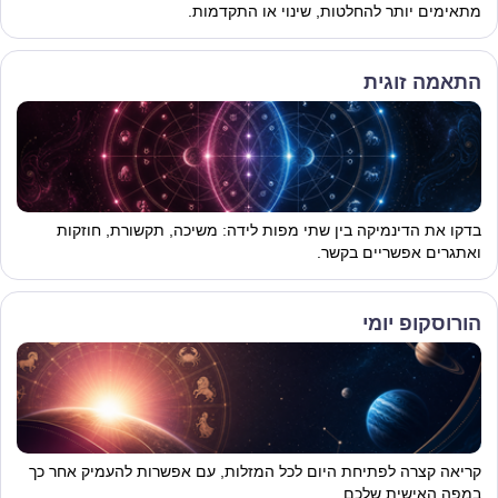
מתאימים יותר להחלטות, שינוי או התקדמות.
התאמה זוגית
בדקו את הדינמיקה בין שתי מפות לידה: משיכה, תקשורת, חוזקות
ואתגרים אפשריים בקשר.
הורוסקופ יומי
קריאה קצרה לפתיחת היום לכל המזלות, עם אפשרות להעמיק אחר כך
במפה האישית שלכם.