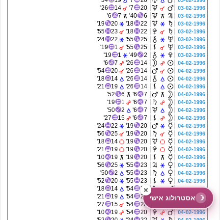
34'
19
7'
20
03-02-1996
26'
14
7'
20
03-02-1996
6'
7
40'
6
03-02-1996
19'
20
18'
22
03-02-1996
55'
23
18'
22
03-02-1996
24'
22
55'
25
03-02-1996
19'
1
55'
25
03-02-1996
19'
1
49'
2
03-02-1996
6'
7
26'
14
04-02-1996
54'
20
26'
14
04-02-1996
18'
14
26'
14
04-02-1996
21'
19
26'
14
04-02-1996
52'
6
6'
7
04-02-1996
19'
1
6'
7
04-02-1996
50'
2
6'
7
04-02-1996
27'
15
6'
7
04-02-1996
24'
22
19'
20
04-02-1996
56'
25
19'
20
04-02-1996
18'
14
19'
20
04-02-1996
21'
19
19'
20
04-02-1996
10'
19
19'
20
04-02-1996
56'
25
55'
23
04-02-1996
50'
2
55'
23
04-02-1996
52'
20
55'
23
04-02-1996
18'
14
54'
20
04-02-1996
21'
19
54'
20
04-02-1996
☽
אסטרולוג אישי
27'
15
54'
20
04-02-1996
10'
19
54'
20
04-02-1996