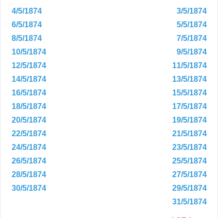
4/5/1874
3/5/1874
6/5/1874
5/5/1874
8/5/1874
7/5/1874
10/5/1874
9/5/1874
12/5/1874
11/5/1874
14/5/1874
13/5/1874
16/5/1874
15/5/1874
18/5/1874
17/5/1874
20/5/1874
19/5/1874
22/5/1874
21/5/1874
24/5/1874
23/5/1874
26/5/1874
25/5/1874
28/5/1874
27/5/1874
30/5/1874
29/5/1874
31/5/1874