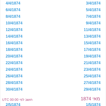
4/4/1874
3/4/1874
6/4/1874
5/4/1874
8/4/1874
7/4/1874
10/4/1874
9/4/1874
12/4/1874
11/4/1874
14/4/1874
13/4/1874
16/4/1874
15/4/1874
18/4/1874
17/4/1874
20/4/1874
19/4/1874
22/4/1874
21/4/1874
24/4/1874
23/4/1874
26/4/1874
25/4/1874
28/4/1874
27/4/1874
30/4/1874
29/4/1874
מאי 1874
חושב לפי 00:00 UTC
2/5/1874
1/5/1874