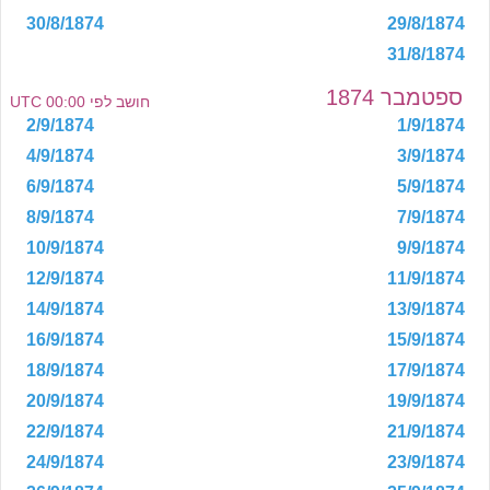
30/8/1874
29/8/1874
31/8/1874
ספטמבר 1874
חושב לפי 00:00 UTC
2/9/1874
1/9/1874
4/9/1874
3/9/1874
6/9/1874
5/9/1874
8/9/1874
7/9/1874
10/9/1874
9/9/1874
12/9/1874
11/9/1874
14/9/1874
13/9/1874
16/9/1874
15/9/1874
18/9/1874
17/9/1874
20/9/1874
19/9/1874
22/9/1874
21/9/1874
24/9/1874
23/9/1874