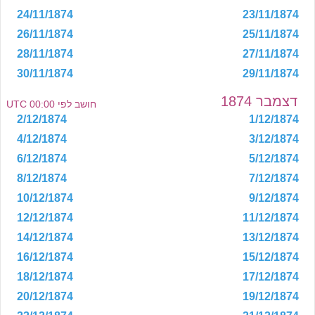
24/11/1874
23/11/1874
26/11/1874
25/11/1874
28/11/1874
27/11/1874
30/11/1874
29/11/1874
דצמבר 1874
חושב לפי 00:00 UTC
2/12/1874
1/12/1874
4/12/1874
3/12/1874
6/12/1874
5/12/1874
8/12/1874
7/12/1874
10/12/1874
9/12/1874
12/12/1874
11/12/1874
14/12/1874
13/12/1874
16/12/1874
15/12/1874
18/12/1874
17/12/1874
20/12/1874
19/12/1874