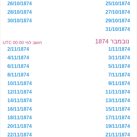
26/10/1874
25/10/1874
28/10/1874
27/10/1874
30/10/1874
29/10/1874
31/10/1874
נובמבר 1874
חושב לפי 00:00 UTC
2/11/1874
1/11/1874
4/11/1874
3/11/1874
6/11/1874
5/11/1874
8/11/1874
7/11/1874
10/11/1874
9/11/1874
12/11/1874
11/11/1874
14/11/1874
13/11/1874
16/11/1874
15/11/1874
18/11/1874
17/11/1874
20/11/1874
19/11/1874
22/11/1874
21/11/1874