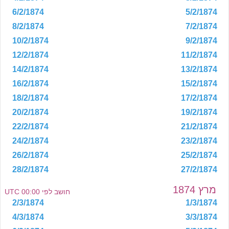
6/2/1874
5/2/1874
8/2/1874
7/2/1874
10/2/1874
9/2/1874
12/2/1874
11/2/1874
14/2/1874
13/2/1874
16/2/1874
15/2/1874
18/2/1874
17/2/1874
20/2/1874
19/2/1874
22/2/1874
21/2/1874
24/2/1874
23/2/1874
26/2/1874
25/2/1874
28/2/1874
27/2/1874
מרץ 1874
חושב לפי 00:00 UTC
2/3/1874
1/3/1874
4/3/1874
3/3/1874