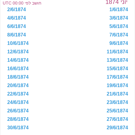
יוני 1874
חושב לפי 00:00 UTC
2/6/1874
1/6/1874
4/6/1874
3/6/1874
6/6/1874
5/6/1874
8/6/1874
7/6/1874
10/6/1874
9/6/1874
12/6/1874
11/6/1874
14/6/1874
13/6/1874
16/6/1874
15/6/1874
18/6/1874
17/6/1874
20/6/1874
19/6/1874
22/6/1874
21/6/1874
24/6/1874
23/6/1874
26/6/1874
25/6/1874
28/6/1874
27/6/1874
30/6/1874
29/6/1874