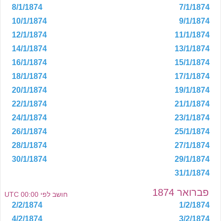
8/1/1874
7/1/1874
10/1/1874
9/1/1874
12/1/1874
11/1/1874
14/1/1874
13/1/1874
16/1/1874
15/1/1874
18/1/1874
17/1/1874
20/1/1874
19/1/1874
22/1/1874
21/1/1874
24/1/1874
23/1/1874
26/1/1874
25/1/1874
28/1/1874
27/1/1874
30/1/1874
29/1/1874
31/1/1874
פברואר 1874
חושב לפי 00:00 UTC
2/2/1874
1/2/1874
4/2/1874
3/2/1874