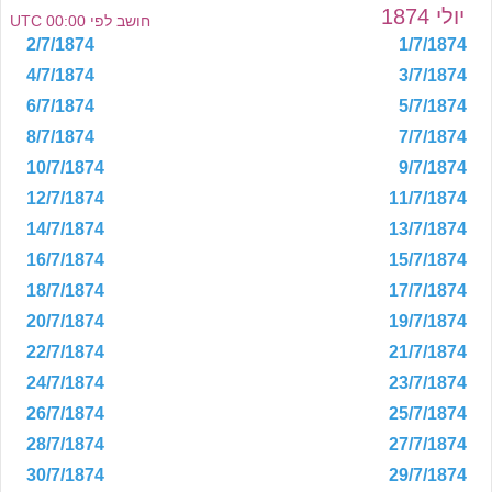
יולי 1874
חושב לפי 00:00 UTC
2/7/1874
1/7/1874
4/7/1874
3/7/1874
6/7/1874
5/7/1874
8/7/1874
7/7/1874
10/7/1874
9/7/1874
12/7/1874
11/7/1874
14/7/1874
13/7/1874
16/7/1874
15/7/1874
18/7/1874
17/7/1874
20/7/1874
19/7/1874
22/7/1874
21/7/1874
24/7/1874
23/7/1874
26/7/1874
25/7/1874
28/7/1874
27/7/1874
30/7/1874
29/7/1874