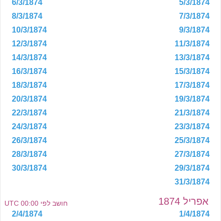
6/3/1874
5/3/1874
8/3/1874
7/3/1874
10/3/1874
9/3/1874
12/3/1874
11/3/1874
14/3/1874
13/3/1874
16/3/1874
15/3/1874
18/3/1874
17/3/1874
20/3/1874
19/3/1874
22/3/1874
21/3/1874
24/3/1874
23/3/1874
26/3/1874
25/3/1874
28/3/1874
27/3/1874
30/3/1874
29/3/1874
31/3/1874
אפריל 1874
חושב לפי 00:00 UTC
2/4/1874
1/4/1874