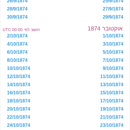
26/9/1874
25/9/1874
28/9/1874
27/9/1874
30/9/1874
29/9/1874
אוקטובר 1874
חושב לפי 00:00 UTC
2/10/1874
1/10/1874
4/10/1874
3/10/1874
6/10/1874
5/10/1874
8/10/1874
7/10/1874
10/10/1874
9/10/1874
12/10/1874
11/10/1874
14/10/1874
13/10/1874
16/10/1874
15/10/1874
18/10/1874
17/10/1874
20/10/1874
19/10/1874
22/10/1874
21/10/1874
24/10/1874
23/10/1874