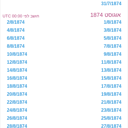
31/7/1874
אוגוסט 1874
חושב לפי 00:00 UTC
2/8/1874
1/8/1874
4/8/1874
3/8/1874
6/8/1874
5/8/1874
8/8/1874
7/8/1874
10/8/1874
9/8/1874
12/8/1874
11/8/1874
14/8/1874
13/8/1874
16/8/1874
15/8/1874
18/8/1874
17/8/1874
20/8/1874
19/8/1874
22/8/1874
21/8/1874
24/8/1874
23/8/1874
26/8/1874
25/8/1874
28/8/1874
27/8/1874