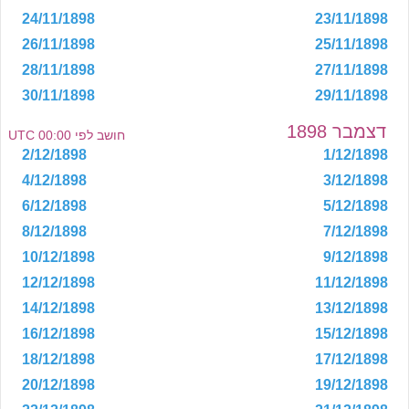
24/11/1898
23/11/1898
26/11/1898
25/11/1898
28/11/1898
27/11/1898
30/11/1898
29/11/1898
דצמבר 1898
חושב לפי 00:00 UTC
2/12/1898
1/12/1898
4/12/1898
3/12/1898
6/12/1898
5/12/1898
8/12/1898
7/12/1898
10/12/1898
9/12/1898
12/12/1898
11/12/1898
14/12/1898
13/12/1898
16/12/1898
15/12/1898
18/12/1898
17/12/1898
20/12/1898
19/12/1898