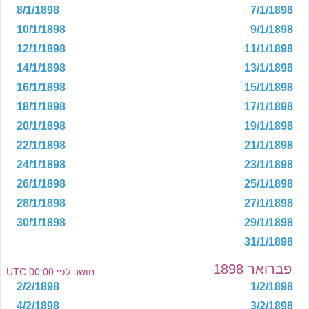
8/1/1898
7/1/1898
10/1/1898
9/1/1898
12/1/1898
11/1/1898
14/1/1898
13/1/1898
16/1/1898
15/1/1898
18/1/1898
17/1/1898
20/1/1898
19/1/1898
22/1/1898
21/1/1898
24/1/1898
23/1/1898
26/1/1898
25/1/1898
28/1/1898
27/1/1898
30/1/1898
29/1/1898
31/1/1898
פברואר 1898
חושב לפי 00:00 UTC
2/2/1898
1/2/1898
4/2/1898
3/2/1898