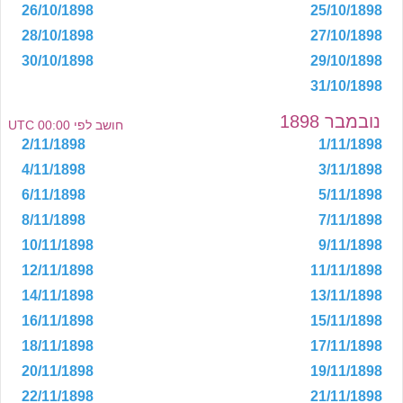
26/10/1898
25/10/1898
28/10/1898
27/10/1898
30/10/1898
29/10/1898
31/10/1898
נובמבר 1898
חושב לפי 00:00 UTC
2/11/1898
1/11/1898
4/11/1898
3/11/1898
6/11/1898
5/11/1898
8/11/1898
7/11/1898
10/11/1898
9/11/1898
12/11/1898
11/11/1898
14/11/1898
13/11/1898
16/11/1898
15/11/1898
18/11/1898
17/11/1898
20/11/1898
19/11/1898
22/11/1898
21/11/1898