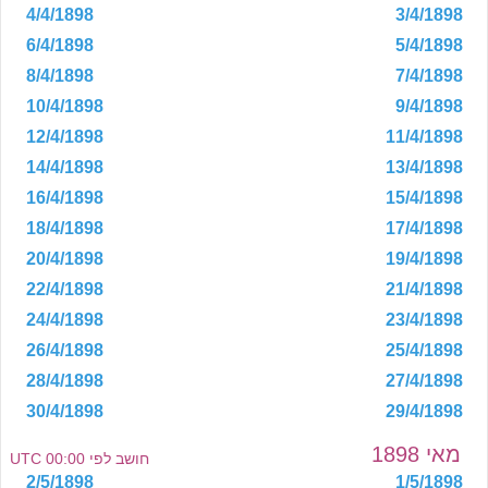
4/4/1898
3/4/1898
6/4/1898
5/4/1898
8/4/1898
7/4/1898
10/4/1898
9/4/1898
12/4/1898
11/4/1898
14/4/1898
13/4/1898
16/4/1898
15/4/1898
18/4/1898
17/4/1898
20/4/1898
19/4/1898
22/4/1898
21/4/1898
24/4/1898
23/4/1898
26/4/1898
25/4/1898
28/4/1898
27/4/1898
30/4/1898
29/4/1898
מאי 1898
חושב לפי 00:00 UTC
2/5/1898
1/5/1898