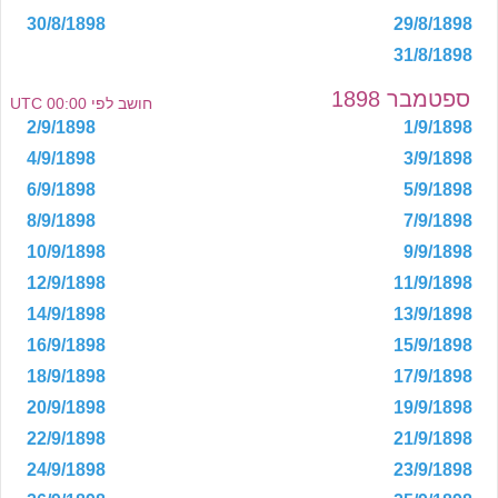
30/8/1898
29/8/1898
31/8/1898
ספטמבר 1898
חושב לפי 00:00 UTC
2/9/1898
1/9/1898
4/9/1898
3/9/1898
6/9/1898
5/9/1898
8/9/1898
7/9/1898
10/9/1898
9/9/1898
12/9/1898
11/9/1898
14/9/1898
13/9/1898
16/9/1898
15/9/1898
18/9/1898
17/9/1898
20/9/1898
19/9/1898
22/9/1898
21/9/1898
24/9/1898
23/9/1898