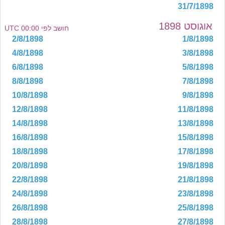
31/7/1898
אוגוסט 1898
חושב לפי 00:00 UTC
2/8/1898
1/8/1898
4/8/1898
3/8/1898
6/8/1898
5/8/1898
8/8/1898
7/8/1898
10/8/1898
9/8/1898
12/8/1898
11/8/1898
14/8/1898
13/8/1898
16/8/1898
15/8/1898
18/8/1898
17/8/1898
20/8/1898
19/8/1898
22/8/1898
21/8/1898
24/8/1898
23/8/1898
26/8/1898
25/8/1898
28/8/1898
27/8/1898