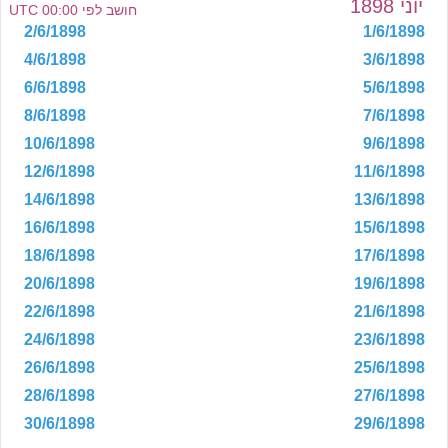
יוני 1898
חושב לפי 00:00 UTC
2/6/1898
1/6/1898
4/6/1898
3/6/1898
6/6/1898
5/6/1898
8/6/1898
7/6/1898
10/6/1898
9/6/1898
12/6/1898
11/6/1898
14/6/1898
13/6/1898
16/6/1898
15/6/1898
18/6/1898
17/6/1898
20/6/1898
19/6/1898
22/6/1898
21/6/1898
24/6/1898
23/6/1898
26/6/1898
25/6/1898
28/6/1898
27/6/1898
30/6/1898
29/6/1898