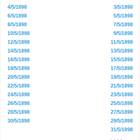
4/5/1898
3/5/1898
6/5/1898
5/5/1898
8/5/1898
7/5/1898
10/5/1898
9/5/1898
12/5/1898
11/5/1898
14/5/1898
13/5/1898
16/5/1898
15/5/1898
18/5/1898
17/5/1898
20/5/1898
19/5/1898
22/5/1898
21/5/1898
24/5/1898
23/5/1898
26/5/1898
25/5/1898
28/5/1898
27/5/1898
30/5/1898
29/5/1898
31/5/1898