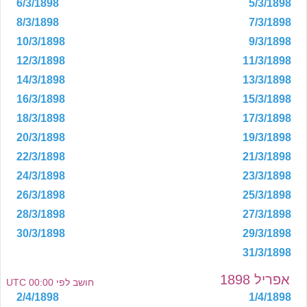
6/3/1898
5/3/1898
8/3/1898
7/3/1898
10/3/1898
9/3/1898
12/3/1898
11/3/1898
14/3/1898
13/3/1898
16/3/1898
15/3/1898
18/3/1898
17/3/1898
20/3/1898
19/3/1898
22/3/1898
21/3/1898
24/3/1898
23/3/1898
26/3/1898
25/3/1898
28/3/1898
27/3/1898
30/3/1898
29/3/1898
31/3/1898
אפריל 1898
חושב לפי 00:00 UTC
2/4/1898
1/4/1898