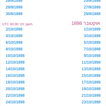
26/9/1898
25/9/1898
28/9/1898
27/9/1898
30/9/1898
29/9/1898
אוקטובר 1898
חושב לפי 00:00 UTC
2/10/1898
1/10/1898
4/10/1898
3/10/1898
6/10/1898
5/10/1898
8/10/1898
7/10/1898
10/10/1898
9/10/1898
12/10/1898
11/10/1898
14/10/1898
13/10/1898
16/10/1898
15/10/1898
18/10/1898
17/10/1898
20/10/1898
19/10/1898
22/10/1898
21/10/1898
24/10/1898
23/10/1898