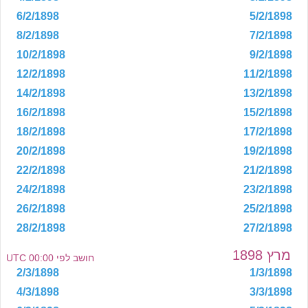
6/2/1898
5/2/1898
8/2/1898
7/2/1898
10/2/1898
9/2/1898
12/2/1898
11/2/1898
14/2/1898
13/2/1898
16/2/1898
15/2/1898
18/2/1898
17/2/1898
20/2/1898
19/2/1898
22/2/1898
21/2/1898
24/2/1898
23/2/1898
26/2/1898
25/2/1898
28/2/1898
27/2/1898
מרץ 1898
חושב לפי 00:00 UTC
2/3/1898
1/3/1898
4/3/1898
3/3/1898