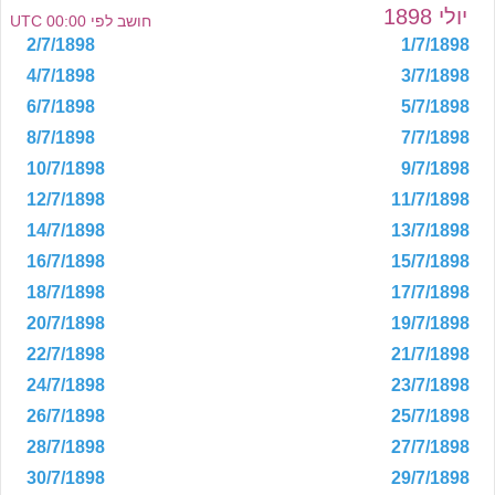
יולי 1898
חושב לפי 00:00 UTC
2/7/1898
1/7/1898
4/7/1898
3/7/1898
6/7/1898
5/7/1898
8/7/1898
7/7/1898
10/7/1898
9/7/1898
12/7/1898
11/7/1898
14/7/1898
13/7/1898
16/7/1898
15/7/1898
18/7/1898
17/7/1898
20/7/1898
19/7/1898
22/7/1898
21/7/1898
24/7/1898
23/7/1898
26/7/1898
25/7/1898
28/7/1898
27/7/1898
30/7/1898
29/7/1898