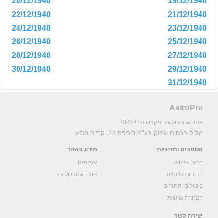
20/12/1940
19/12/1940
22/12/1940
21/12/1940
24/12/1940
23/12/1940
26/12/1940
25/12/1940
28/12/1940
27/12/1940
30/12/1940
29/12/1940
31/12/1940
AstroPro
אתר אסטרולוגיה מקצועית © 2026
מג'יק פרסום ושיווק בע"מ
דוכיפת 14, קריית אתא
מסמכים ומדיניות
מידע באתר
תנאי שימוש
אודותינו
מדיניות פרטיות
אתרי אסטרולוגיה
ביטולים והחזרים
הצהרת נגישות
יצירת קשר