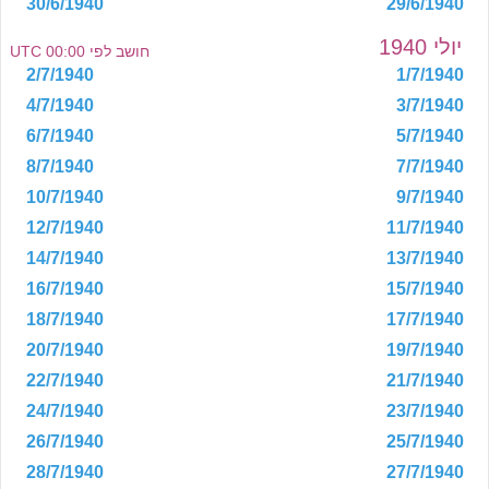
30/6/1940
29/6/1940
יולי 1940
חושב לפי 00:00 UTC
2/7/1940
1/7/1940
4/7/1940
3/7/1940
6/7/1940
5/7/1940
8/7/1940
7/7/1940
10/7/1940
9/7/1940
12/7/1940
11/7/1940
14/7/1940
13/7/1940
16/7/1940
15/7/1940
18/7/1940
17/7/1940
20/7/1940
19/7/1940
22/7/1940
21/7/1940
24/7/1940
23/7/1940
26/7/1940
25/7/1940
28/7/1940
27/7/1940