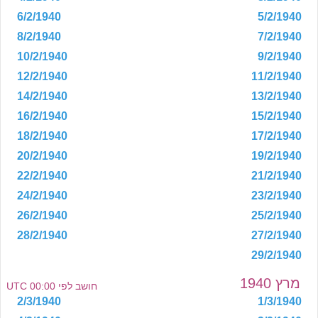
6/2/1940
5/2/1940
8/2/1940
7/2/1940
10/2/1940
9/2/1940
12/2/1940
11/2/1940
14/2/1940
13/2/1940
16/2/1940
15/2/1940
18/2/1940
17/2/1940
20/2/1940
19/2/1940
22/2/1940
21/2/1940
24/2/1940
23/2/1940
26/2/1940
25/2/1940
28/2/1940
27/2/1940
29/2/1940
מרץ 1940
חושב לפי 00:00 UTC
2/3/1940
1/3/1940