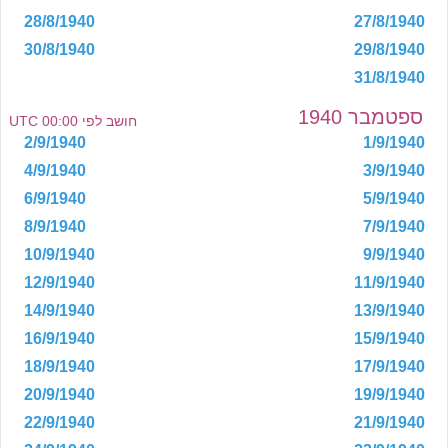
28/8/1940
27/8/1940
30/8/1940
29/8/1940
31/8/1940
ספטמבר 1940
חושב לפי 00:00 UTC
2/9/1940
1/9/1940
4/9/1940
3/9/1940
6/9/1940
5/9/1940
8/9/1940
7/9/1940
10/9/1940
9/9/1940
12/9/1940
11/9/1940
14/9/1940
13/9/1940
16/9/1940
15/9/1940
18/9/1940
17/9/1940
20/9/1940
19/9/1940
22/9/1940
21/9/1940