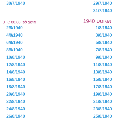
30/7/1940
29/7/1940
31/7/1940
אוגוסט 1940
חושב לפי 00:00 UTC
2/8/1940
1/8/1940
4/8/1940
3/8/1940
6/8/1940
5/8/1940
8/8/1940
7/8/1940
10/8/1940
9/8/1940
12/8/1940
11/8/1940
14/8/1940
13/8/1940
16/8/1940
15/8/1940
18/8/1940
17/8/1940
20/8/1940
19/8/1940
22/8/1940
21/8/1940
24/8/1940
23/8/1940
26/8/1940
25/8/1940