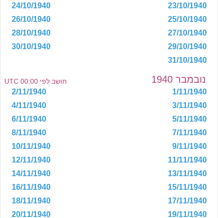
24/10/1940
23/10/1940
26/10/1940
25/10/1940
28/10/1940
27/10/1940
30/10/1940
29/10/1940
31/10/1940
נובמבר 1940
חושב לפי 00:00 UTC
2/11/1940
1/11/1940
4/11/1940
3/11/1940
6/11/1940
5/11/1940
8/11/1940
7/11/1940
10/11/1940
9/11/1940
12/11/1940
11/11/1940
14/11/1940
13/11/1940
16/11/1940
15/11/1940
18/11/1940
17/11/1940
20/11/1940
19/11/1940