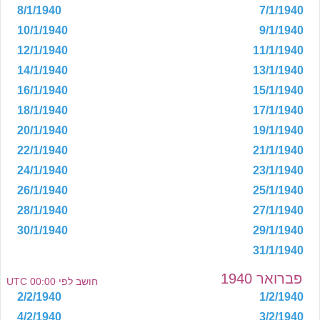
8/1/1940
7/1/1940
10/1/1940
9/1/1940
12/1/1940
11/1/1940
14/1/1940
13/1/1940
16/1/1940
15/1/1940
18/1/1940
17/1/1940
20/1/1940
19/1/1940
22/1/1940
21/1/1940
24/1/1940
23/1/1940
26/1/1940
25/1/1940
28/1/1940
27/1/1940
30/1/1940
29/1/1940
31/1/1940
פברואר 1940
חושב לפי 00:00 UTC
2/2/1940
1/2/1940
4/2/1940
3/2/1940