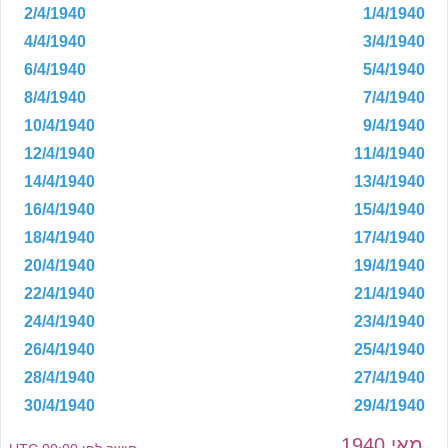
2/4/1940
1/4/1940
4/4/1940
3/4/1940
6/4/1940
5/4/1940
8/4/1940
7/4/1940
10/4/1940
9/4/1940
12/4/1940
11/4/1940
14/4/1940
13/4/1940
16/4/1940
15/4/1940
18/4/1940
17/4/1940
20/4/1940
19/4/1940
22/4/1940
21/4/1940
24/4/1940
23/4/1940
26/4/1940
25/4/1940
28/4/1940
27/4/1940
30/4/1940
29/4/1940
מאי 1940