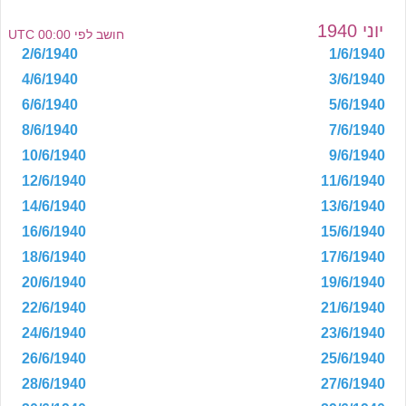
יוני 1940
חושב לפי 00:00 UTC
2/6/1940
1/6/1940
4/6/1940
3/6/1940
6/6/1940
5/6/1940
8/6/1940
7/6/1940
10/6/1940
9/6/1940
12/6/1940
11/6/1940
14/6/1940
13/6/1940
16/6/1940
15/6/1940
18/6/1940
17/6/1940
20/6/1940
19/6/1940
22/6/1940
21/6/1940
24/6/1940
23/6/1940
26/6/1940
25/6/1940
28/6/1940
27/6/1940