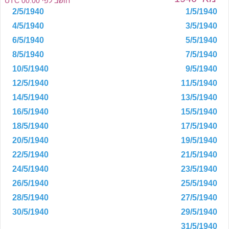
חושב לפי 00:00 UTC
2/5/1940
1/5/1940
4/5/1940
3/5/1940
6/5/1940
5/5/1940
8/5/1940
7/5/1940
10/5/1940
9/5/1940
12/5/1940
11/5/1940
14/5/1940
13/5/1940
16/5/1940
15/5/1940
18/5/1940
17/5/1940
20/5/1940
19/5/1940
22/5/1940
21/5/1940
24/5/1940
23/5/1940
26/5/1940
25/5/1940
28/5/1940
27/5/1940
30/5/1940
29/5/1940
31/5/1940