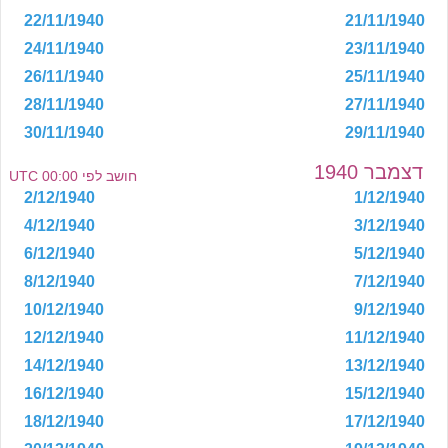
22/11/1940
21/11/1940
24/11/1940
23/11/1940
26/11/1940
25/11/1940
28/11/1940
27/11/1940
30/11/1940
29/11/1940
דצמבר 1940
חושב לפי 00:00 UTC
2/12/1940
1/12/1940
4/12/1940
3/12/1940
6/12/1940
5/12/1940
8/12/1940
7/12/1940
10/12/1940
9/12/1940
12/12/1940
11/12/1940
14/12/1940
13/12/1940
16/12/1940
15/12/1940
18/12/1940
17/12/1940