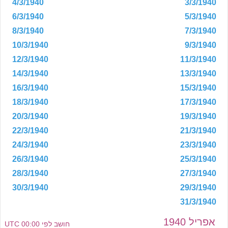
4/3/1940
3/3/1940
6/3/1940
5/3/1940
8/3/1940
7/3/1940
10/3/1940
9/3/1940
12/3/1940
11/3/1940
14/3/1940
13/3/1940
16/3/1940
15/3/1940
18/3/1940
17/3/1940
20/3/1940
19/3/1940
22/3/1940
21/3/1940
24/3/1940
23/3/1940
26/3/1940
25/3/1940
28/3/1940
27/3/1940
30/3/1940
29/3/1940
31/3/1940
אפריל 1940
חושב לפי 00:00 UTC