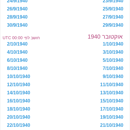
24/9/1940
23/9/1940
26/9/1940
25/9/1940
28/9/1940
27/9/1940
30/9/1940
29/9/1940
אוקטובר 1940
חושב לפי 00:00 UTC
2/10/1940
1/10/1940
4/10/1940
3/10/1940
6/10/1940
5/10/1940
8/10/1940
7/10/1940
10/10/1940
9/10/1940
12/10/1940
11/10/1940
14/10/1940
13/10/1940
16/10/1940
15/10/1940
18/10/1940
17/10/1940
20/10/1940
19/10/1940
22/10/1940
21/10/1940