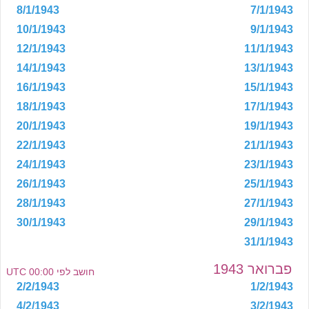
8/1/1943
7/1/1943
10/1/1943
9/1/1943
12/1/1943
11/1/1943
14/1/1943
13/1/1943
16/1/1943
15/1/1943
18/1/1943
17/1/1943
20/1/1943
19/1/1943
22/1/1943
21/1/1943
24/1/1943
23/1/1943
26/1/1943
25/1/1943
28/1/1943
27/1/1943
30/1/1943
29/1/1943
31/1/1943
פברואר 1943
חושב לפי 00:00 UTC
2/2/1943
1/2/1943
4/2/1943
3/2/1943