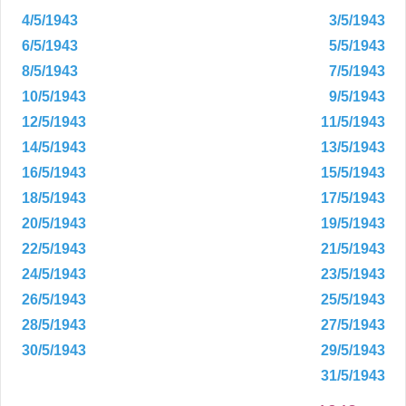
4/5/1943
3/5/1943
6/5/1943
5/5/1943
8/5/1943
7/5/1943
10/5/1943
9/5/1943
12/5/1943
11/5/1943
14/5/1943
13/5/1943
16/5/1943
15/5/1943
18/5/1943
17/5/1943
20/5/1943
19/5/1943
22/5/1943
21/5/1943
24/5/1943
23/5/1943
26/5/1943
25/5/1943
28/5/1943
27/5/1943
30/5/1943
29/5/1943
31/5/1943