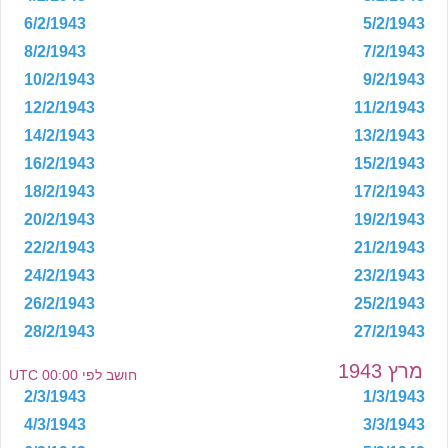
6/2/1943
5/2/1943
8/2/1943
7/2/1943
10/2/1943
9/2/1943
12/2/1943
11/2/1943
14/2/1943
13/2/1943
16/2/1943
15/2/1943
18/2/1943
17/2/1943
20/2/1943
19/2/1943
22/2/1943
21/2/1943
24/2/1943
23/2/1943
26/2/1943
25/2/1943
28/2/1943
27/2/1943
מרץ 1943
חושב לפי 00:00 UTC
2/3/1943
1/3/1943
4/3/1943
3/3/1943