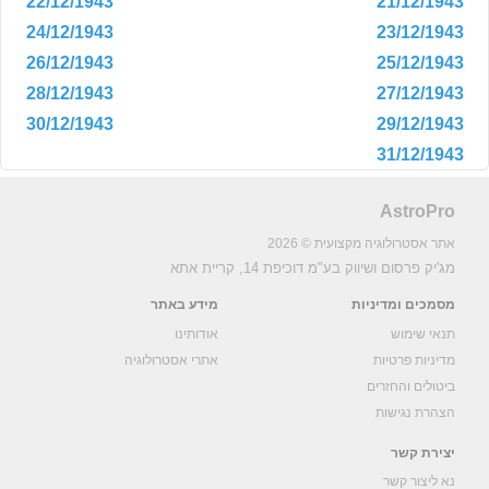
22/12/1943
21/12/1943
24/12/1943
23/12/1943
26/12/1943
25/12/1943
28/12/1943
27/12/1943
30/12/1943
29/12/1943
31/12/1943
AstroPro
אתר אסטרולוגיה מקצועית © 2026
מג'יק פרסום ושיווק בע"מ
דוכיפת 14, קריית אתא
מסמכים ומדיניות
מידע באתר
תנאי שימוש
אודותינו
מדיניות פרטיות
אתרי אסטרולוגיה
ביטולים והחזרים
הצהרת נגישות
יצירת קשר
נא ליצור קשר