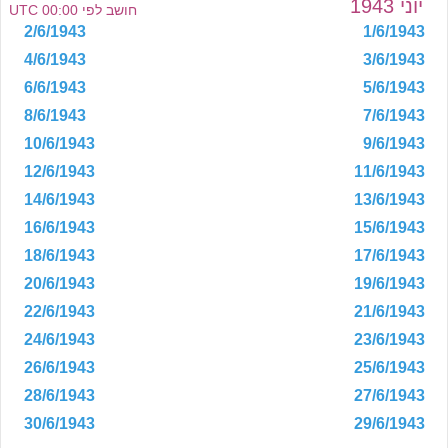
יוני 1943
חושב לפי 00:00 UTC
2/6/1943
1/6/1943
4/6/1943
3/6/1943
6/6/1943
5/6/1943
8/6/1943
7/6/1943
10/6/1943
9/6/1943
12/6/1943
11/6/1943
14/6/1943
13/6/1943
16/6/1943
15/6/1943
18/6/1943
17/6/1943
20/6/1943
19/6/1943
22/6/1943
21/6/1943
24/6/1943
23/6/1943
26/6/1943
25/6/1943
28/6/1943
27/6/1943
30/6/1943
29/6/1943