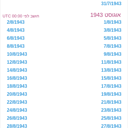
31/7/1943
אוגוסט 1943
חושב לפי 00:00 UTC
2/8/1943
1/8/1943
4/8/1943
3/8/1943
6/8/1943
5/8/1943
8/8/1943
7/8/1943
10/8/1943
9/8/1943
12/8/1943
11/8/1943
14/8/1943
13/8/1943
16/8/1943
15/8/1943
18/8/1943
17/8/1943
20/8/1943
19/8/1943
22/8/1943
21/8/1943
24/8/1943
23/8/1943
26/8/1943
25/8/1943
28/8/1943
27/8/1943