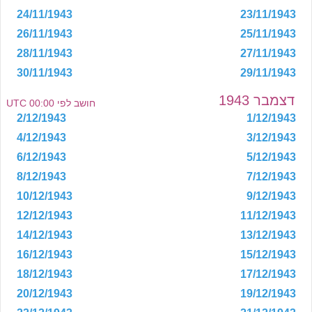
24/11/1943
23/11/1943
26/11/1943
25/11/1943
28/11/1943
27/11/1943
30/11/1943
29/11/1943
דצמבר 1943
חושב לפי 00:00 UTC
2/12/1943
1/12/1943
4/12/1943
3/12/1943
6/12/1943
5/12/1943
8/12/1943
7/12/1943
10/12/1943
9/12/1943
12/12/1943
11/12/1943
14/12/1943
13/12/1943
16/12/1943
15/12/1943
18/12/1943
17/12/1943
20/12/1943
19/12/1943