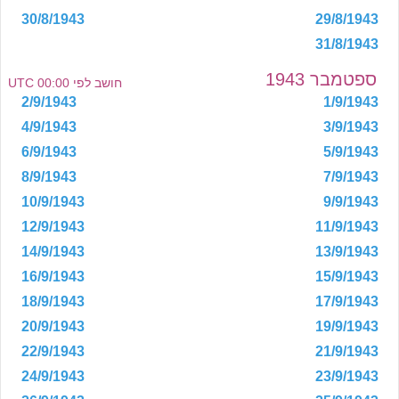
30/8/1943
29/8/1943
31/8/1943
ספטמבר 1943
חושב לפי 00:00 UTC
2/9/1943
1/9/1943
4/9/1943
3/9/1943
6/9/1943
5/9/1943
8/9/1943
7/9/1943
10/9/1943
9/9/1943
12/9/1943
11/9/1943
14/9/1943
13/9/1943
16/9/1943
15/9/1943
18/9/1943
17/9/1943
20/9/1943
19/9/1943
22/9/1943
21/9/1943
24/9/1943
23/9/1943