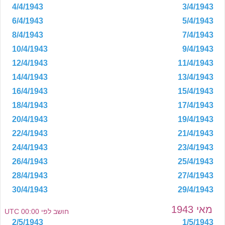
4/4/1943
3/4/1943
6/4/1943
5/4/1943
8/4/1943
7/4/1943
10/4/1943
9/4/1943
12/4/1943
11/4/1943
14/4/1943
13/4/1943
16/4/1943
15/4/1943
18/4/1943
17/4/1943
20/4/1943
19/4/1943
22/4/1943
21/4/1943
24/4/1943
23/4/1943
26/4/1943
25/4/1943
28/4/1943
27/4/1943
30/4/1943
29/4/1943
מאי 1943
חושב לפי 00:00 UTC
2/5/1943
1/5/1943