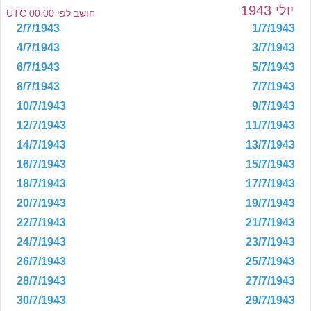
יולי 1943
חושב לפי 00:00 UTC
2/7/1943
1/7/1943
4/7/1943
3/7/1943
6/7/1943
5/7/1943
8/7/1943
7/7/1943
10/7/1943
9/7/1943
12/7/1943
11/7/1943
14/7/1943
13/7/1943
16/7/1943
15/7/1943
18/7/1943
17/7/1943
20/7/1943
19/7/1943
22/7/1943
21/7/1943
24/7/1943
23/7/1943
26/7/1943
25/7/1943
28/7/1943
27/7/1943
30/7/1943
29/7/1943