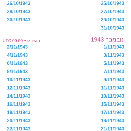
26/10/1943
25/10/1943
28/10/1943
27/10/1943
30/10/1943
29/10/1943
31/10/1943
נובמבר 1943
חושב לפי 00:00 UTC
2/11/1943
1/11/1943
4/11/1943
3/11/1943
6/11/1943
5/11/1943
8/11/1943
7/11/1943
10/11/1943
9/11/1943
12/11/1943
11/11/1943
14/11/1943
13/11/1943
16/11/1943
15/11/1943
18/11/1943
17/11/1943
20/11/1943
19/11/1943
22/11/1943
21/11/1943