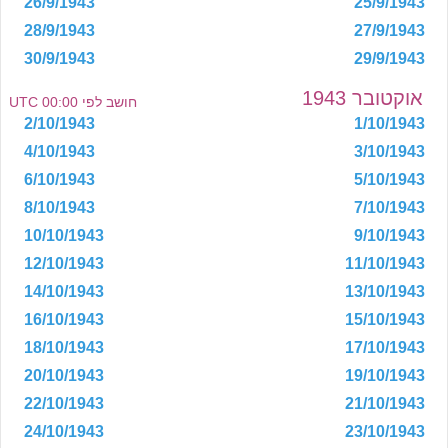
26/9/1943
25/9/1943
28/9/1943
27/9/1943
30/9/1943
29/9/1943
אוקטובר 1943
חושב לפי 00:00 UTC
2/10/1943
1/10/1943
4/10/1943
3/10/1943
6/10/1943
5/10/1943
8/10/1943
7/10/1943
10/10/1943
9/10/1943
12/10/1943
11/10/1943
14/10/1943
13/10/1943
16/10/1943
15/10/1943
18/10/1943
17/10/1943
20/10/1943
19/10/1943
22/10/1943
21/10/1943
24/10/1943
23/10/1943