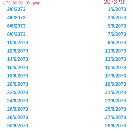
יוני 2073
חושב לפי 00:00 UTC
2/6/2073
1/6/2073
4/6/2073
3/6/2073
6/6/2073
5/6/2073
8/6/2073
7/6/2073
10/6/2073
9/6/2073
12/6/2073
11/6/2073
14/6/2073
13/6/2073
16/6/2073
15/6/2073
18/6/2073
17/6/2073
20/6/2073
19/6/2073
22/6/2073
21/6/2073
24/6/2073
23/6/2073
26/6/2073
25/6/2073
28/6/2073
27/6/2073
30/6/2073
29/6/2073