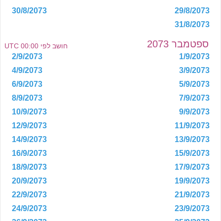
30/8/2073
29/8/2073
31/8/2073
ספטמבר 2073
חושב לפי 00:00 UTC
2/9/2073
1/9/2073
4/9/2073
3/9/2073
6/9/2073
5/9/2073
8/9/2073
7/9/2073
10/9/2073
9/9/2073
12/9/2073
11/9/2073
14/9/2073
13/9/2073
16/9/2073
15/9/2073
18/9/2073
17/9/2073
20/9/2073
19/9/2073
22/9/2073
21/9/2073
24/9/2073
23/9/2073