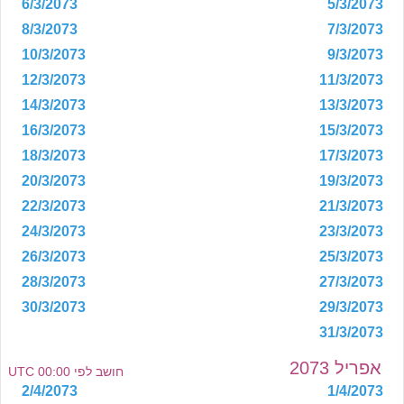
6/3/2073
5/3/2073
8/3/2073
7/3/2073
10/3/2073
9/3/2073
12/3/2073
11/3/2073
14/3/2073
13/3/2073
16/3/2073
15/3/2073
18/3/2073
17/3/2073
20/3/2073
19/3/2073
22/3/2073
21/3/2073
24/3/2073
23/3/2073
26/3/2073
25/3/2073
28/3/2073
27/3/2073
30/3/2073
29/3/2073
31/3/2073
אפריל 2073
חושב לפי 00:00 UTC
2/4/2073
1/4/2073