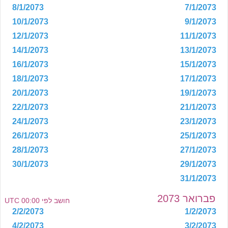
8/1/2073
7/1/2073
10/1/2073
9/1/2073
12/1/2073
11/1/2073
14/1/2073
13/1/2073
16/1/2073
15/1/2073
18/1/2073
17/1/2073
20/1/2073
19/1/2073
22/1/2073
21/1/2073
24/1/2073
23/1/2073
26/1/2073
25/1/2073
28/1/2073
27/1/2073
30/1/2073
29/1/2073
31/1/2073
פברואר 2073
חושב לפי 00:00 UTC
2/2/2073
1/2/2073
4/2/2073
3/2/2073