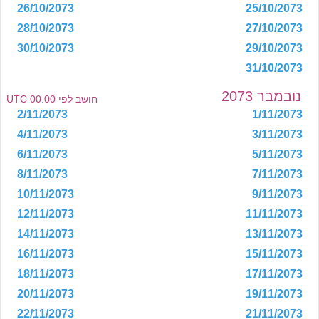
26/10/2073
25/10/2073
28/10/2073
27/10/2073
30/10/2073
29/10/2073
31/10/2073
נובמבר 2073
חושב לפי 00:00 UTC
2/11/2073
1/11/2073
4/11/2073
3/11/2073
6/11/2073
5/11/2073
8/11/2073
7/11/2073
10/11/2073
9/11/2073
12/11/2073
11/11/2073
14/11/2073
13/11/2073
16/11/2073
15/11/2073
18/11/2073
17/11/2073
20/11/2073
19/11/2073
22/11/2073
21/11/2073