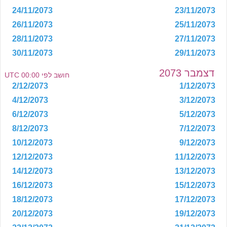
24/11/2073
23/11/2073
26/11/2073
25/11/2073
28/11/2073
27/11/2073
30/11/2073
29/11/2073
דצמבר 2073
חושב לפי 00:00 UTC
2/12/2073
1/12/2073
4/12/2073
3/12/2073
6/12/2073
5/12/2073
8/12/2073
7/12/2073
10/12/2073
9/12/2073
12/12/2073
11/12/2073
14/12/2073
13/12/2073
16/12/2073
15/12/2073
18/12/2073
17/12/2073
20/12/2073
19/12/2073