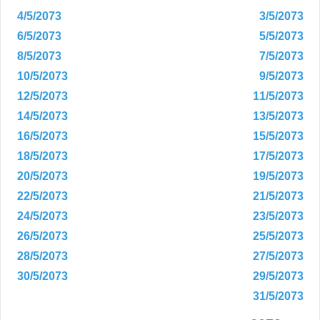
4/5/2073
3/5/2073
6/5/2073
5/5/2073
8/5/2073
7/5/2073
10/5/2073
9/5/2073
12/5/2073
11/5/2073
14/5/2073
13/5/2073
16/5/2073
15/5/2073
18/5/2073
17/5/2073
20/5/2073
19/5/2073
22/5/2073
21/5/2073
24/5/2073
23/5/2073
26/5/2073
25/5/2073
28/5/2073
27/5/2073
30/5/2073
29/5/2073
31/5/2073