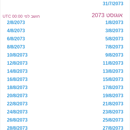
31/7/2073
אוגוסט 2073
חושב לפי 00:00 UTC
2/8/2073
1/8/2073
4/8/2073
3/8/2073
6/8/2073
5/8/2073
8/8/2073
7/8/2073
10/8/2073
9/8/2073
12/8/2073
11/8/2073
14/8/2073
13/8/2073
16/8/2073
15/8/2073
18/8/2073
17/8/2073
20/8/2073
19/8/2073
22/8/2073
21/8/2073
24/8/2073
23/8/2073
26/8/2073
25/8/2073
28/8/2073
27/8/2073