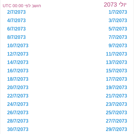
יולי 2073
חושב לפי 00:00 UTC
2/7/2073
1/7/2073
4/7/2073
3/7/2073
6/7/2073
5/7/2073
8/7/2073
7/7/2073
10/7/2073
9/7/2073
12/7/2073
11/7/2073
14/7/2073
13/7/2073
16/7/2073
15/7/2073
18/7/2073
17/7/2073
20/7/2073
19/7/2073
22/7/2073
21/7/2073
24/7/2073
23/7/2073
26/7/2073
25/7/2073
28/7/2073
27/7/2073
30/7/2073
29/7/2073