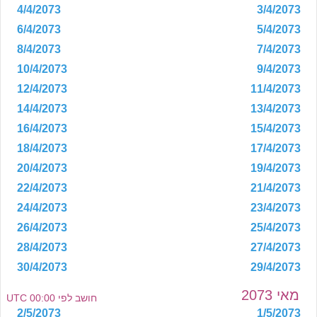
4/4/2073
3/4/2073
6/4/2073
5/4/2073
8/4/2073
7/4/2073
10/4/2073
9/4/2073
12/4/2073
11/4/2073
14/4/2073
13/4/2073
16/4/2073
15/4/2073
18/4/2073
17/4/2073
20/4/2073
19/4/2073
22/4/2073
21/4/2073
24/4/2073
23/4/2073
26/4/2073
25/4/2073
28/4/2073
27/4/2073
30/4/2073
29/4/2073
מאי 2073
חושב לפי 00:00 UTC
2/5/2073
1/5/2073