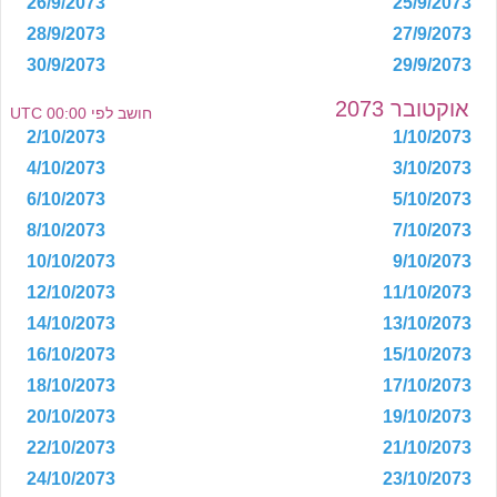
26/9/2073
25/9/2073
28/9/2073
27/9/2073
30/9/2073
29/9/2073
אוקטובר 2073
חושב לפי 00:00 UTC
2/10/2073
1/10/2073
4/10/2073
3/10/2073
6/10/2073
5/10/2073
8/10/2073
7/10/2073
10/10/2073
9/10/2073
12/10/2073
11/10/2073
14/10/2073
13/10/2073
16/10/2073
15/10/2073
18/10/2073
17/10/2073
20/10/2073
19/10/2073
22/10/2073
21/10/2073
24/10/2073
23/10/2073