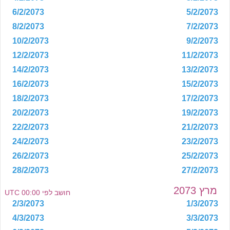
6/2/2073
5/2/2073
8/2/2073
7/2/2073
10/2/2073
9/2/2073
12/2/2073
11/2/2073
14/2/2073
13/2/2073
16/2/2073
15/2/2073
18/2/2073
17/2/2073
20/2/2073
19/2/2073
22/2/2073
21/2/2073
24/2/2073
23/2/2073
26/2/2073
25/2/2073
28/2/2073
27/2/2073
מרץ 2073
חושב לפי 00:00 UTC
2/3/2073
1/3/2073
4/3/2073
3/3/2073