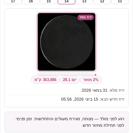
17
16
15
14
13
12
11
ירח אפל
2% מואר
יום 28.1
363,886 ק"מ
ירח מלא:
31 במאי 2026
ירח חדש הבא:
15 ביוני 2026, 05:56
רגע לפני מולד — מנוחה, סגירת מעגלים והתחדשות. זמן פנימי
לפני תחילת מחזור חדש.