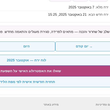
ירח מלא:
7 באוקטובר 2025
ירח חדש הבא:
21 באוקטובר 2025, 15:25
שלב של שחרור והכנה — מתאים לפרידה, סגירת מעגלים והתאמה מחדש. פחו
→ יום קודם
היום
לוח ירח — אוקטובר 2025
שאלו את האסטרולוג האישי על השפעת 
תחזית חודשית אישית לפי מפת הליד
 ומדיניות
מידע באתר