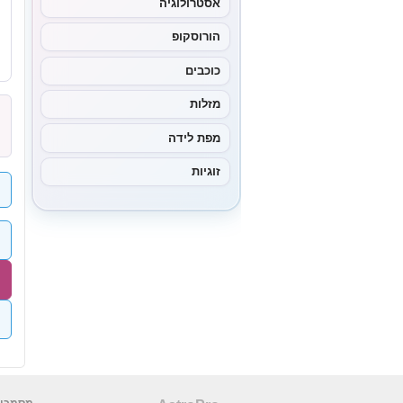
אסטרולוגיה
הורוסקופ
כוכבים
מזלות
מפת לידה
זוגיות