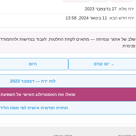
ירח מלא:
27 בדצמבר 2023
ירח חדש הבא:
11 בינואר 2024, 13:58
שלב של אתגר וצמיחה — מתאים לקחת החלטות, לעבוד בנחישות ולהתמודד 
פנימית.
→ יום קודם
היום
לוח ירח — דצמבר 2023
שאלו את האסטרולוג האישי על השפעת 
תחזית חודשית אישית לפי מפת הליד