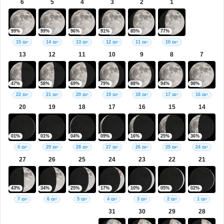
6
5
4
3
2
1
99%
99%
96%
91%
85%
77%
יום 10
יום 11
יום 12
יום 13
יום 14
יום 15
13
12
11
10
9
8
7
47%
58%
69%
79%
88%
94%
98%
יום 16
יום 17
יום 18
יום 19
יום 20
יום 21
יום 22
20
19
18
17
16
15
14
01%
01%
04%
09%
16%
25%
36%
יום 24
יום 25
יום 26
יום 27
יום 28
יום 29
יום 0
27
26
25
24
23
22
21
43%
34%
25%
17%
10%
05%
02%
יום 1
יום 2
יום 3
יום 4
יום 5
יום 6
יום 7
31
30
29
28