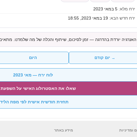
ירח מלא:
5 במאי 2023
ירח חדש הבא:
19 במאי 2023, 18:55
האנרגיה יורדת בהדרגה — זמן לסיכום, שיתוף והכלה של מה שלמדנו. מתאים
→ יום קודם
היום
לוח ירח — מאי 2023
שאלו את האסטרולוג האישי על השפעת 
תחזית חודשית אישית לפי מפת הליד
 ומדיניות
מידע באתר