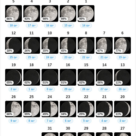
5
4
3
2
1
86%
93%
98%
99%
99%
יום 14
יום 15
יום 16
יום 17
יום 18
12
11
10
9
8
7
6
18%
26%
35%
45%
56%
67%
77%
יום 19
יום 21
יום 22
יום 23
יום 24
יום 25
יום 25
19
18
17
16
15
14
13
05%
02%
01%
01%
02%
06%
11%
יום 26
יום 27
יום 28
יום 29
יום 0
יום 1
יום 2
26
25
24
23
22
21
20
66%
55%
45%
34%
25%
17%
11%
יום 3
יום 4
יום 5
יום 6
יום 7
יום 8
יום 9
31
30
29
28
27