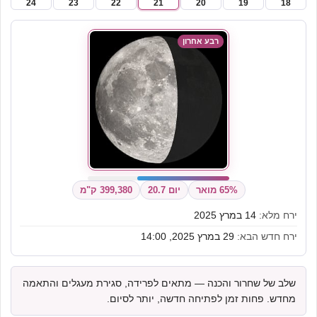
24
23
22
21
20
19
18
רבע אחרון
65% מואר
יום 20.7
399,380 ק"מ
ירח מלא:
14 במרץ 2025
ירח חדש הבא:
29 במרץ 2025, 14:00
שלב של שחרור והכנה — מתאים לפרידה, סגירת מעגלים והתאמה
מחדש. פחות זמן לפתיחה חדשה, יותר לסיום.