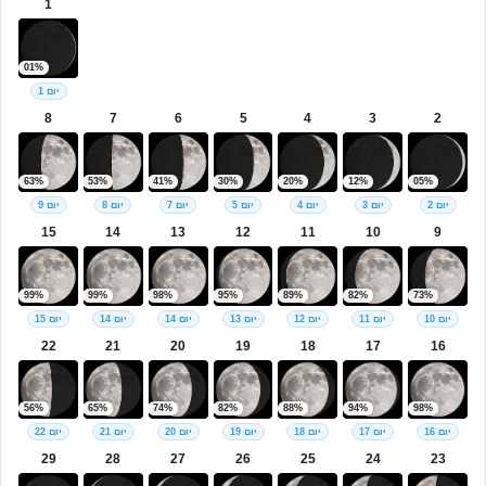
1
01%
יום 1
8
7
6
5
4
3
2
63%
53%
41%
30%
20%
12%
05%
יום 2
יום 3
יום 4
יום 5
יום 7
יום 8
יום 9
15
14
13
12
11
10
9
99%
99%
98%
95%
89%
82%
73%
יום 10
יום 11
יום 12
יום 13
יום 14
יום 14
יום 15
22
21
20
19
18
17
16
56%
65%
74%
82%
88%
94%
98%
יום 16
יום 17
יום 18
יום 19
יום 20
יום 21
יום 22
29
28
27
26
25
24
23