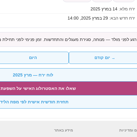
ירח מלא:
14 במרץ 2025
ירח חדש הבא:
29 במרץ 2025, 14:00
רגע לפני מולד — מנוחה, סגירת מעגלים והתחדשות. זמן פנימי לפני תחילת 
→ יום קודם
היום
לוח ירח — מרץ 2025
שאלו את האסטרולוג האישי על השפעת 
תחזית חודשית אישית לפי מפת הליד
 ומדיניות
מידע באתר