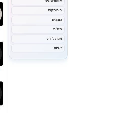
אסטרולוגיה
הורוסקופ
כוכבים
מזלות
מפת לידה
זוגיות