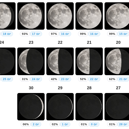
יום 15
99%
יום 16
99%
יום 16
97%
יום 17
93%
יום 18
24
23
22
21
20
יום 21
62%
יום 22
52%
יום 23
42%
יום 24
31%
יום 25
30
29
28
27
יום 28
01%
יום 0
01%
יום 1
02%
יום 2
06%