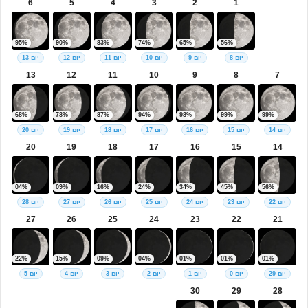
6
5
4
3
2
1
95%
90%
83%
74%
65%
56%
יום 8
יום 9
יום 10
יום 11
יום 12
יום 13
13
12
11
10
9
8
7
68%
78%
87%
94%
98%
99%
99%
יום 14
יום 15
יום 16
יום 17
יום 18
יום 19
יום 20
20
19
18
17
16
15
14
04%
09%
16%
24%
34%
45%
56%
יום 22
יום 23
יום 24
יום 25
יום 26
יום 27
יום 28
27
26
25
24
23
22
21
22%
15%
09%
04%
01%
01%
01%
יום 29
יום 0
יום 1
יום 2
יום 3
יום 4
יום 5
30
29
28