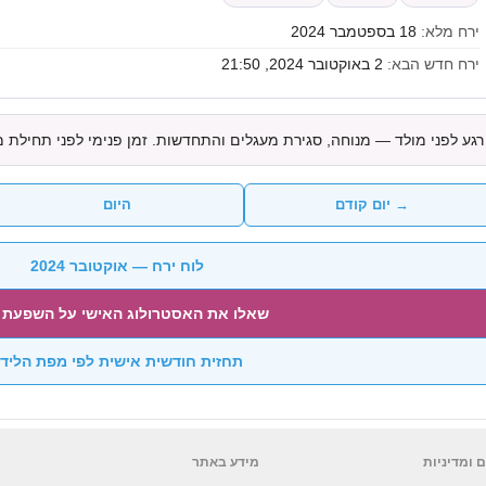
ירח מלא:
18 בספטמבר 2024
ירח חדש הבא:
2 באוקטובר 2024, 21:50
רגע לפני מולד — מנוחה, סגירת מעגלים והתחדשות. זמן פנימי לפני תחילת 
→ יום קודם
היום
לוח ירח — אוקטובר 2024
שאלו את האסטרולוג האישי על השפעת 
תחזית חודשית אישית לפי מפת הליד
 ומדיניות
מידע באתר