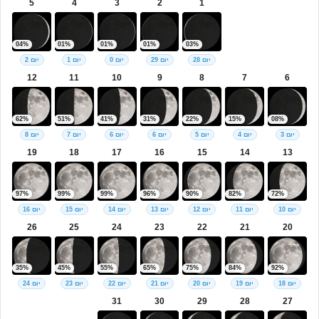
5
4
3
2
1
04%
01%
01%
01%
03%
יום 28
יום 29
יום 0
יום 1
יום 2
12
11
10
9
8
7
6
62%
51%
41%
31%
22%
15%
08%
יום 3
יום 4
יום 5
יום 6
יום 6
יום 7
יום 8
19
18
17
16
15
14
13
97%
99%
99%
96%
90%
82%
72%
יום 10
יום 11
יום 12
יום 13
יום 14
יום 15
יום 16
26
25
24
23
22
21
20
35%
45%
55%
65%
75%
84%
92%
יום 18
יום 19
יום 20
יום 21
יום 22
יום 23
יום 24
31
30
29
28
27