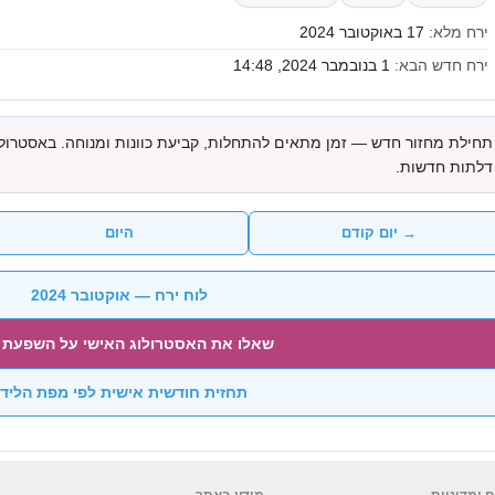
ירח מלא:
17 באוקטובר 2024
ירח חדש הבא:
1 בנובמבר 2024, 14:48
תחילת מחזור חדש — זמן מתאים להתחלות, קביעת כוונות ומנוחה. באסטרולו
דלתות חדשות.
→ יום קודם
היום
לוח ירח — אוקטובר 2024
שאלו את האסטרולוג האישי על השפעת 
תחזית חודשית אישית לפי מפת הליד