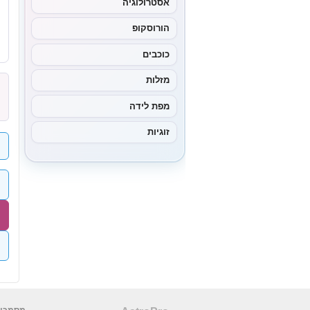
אסטרולוגיה
הורוסקופ
כוכבים
מזלות
מפת לידה
זוגיות